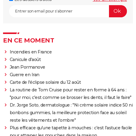
EN CE MOMENT
Incendies en France
Canicule d'août
Jean Pormanove
Guerre en Iran
Carte de l'éclipse solaire du 12 août
La routine de Tom Cruise pour rester en forme à 64 ans :
"pour moi, c'est comme se brosser les dents, il faut le faire"
Dr. Jorge Soto, dermatologue : "Ni crème solaire indice 50 ni
bonbons gummies, la meilleure protection face au soleil
reste les vêtements et l'ombre"
Plus efficace qu'une tapette à mouches : c'est l'astuce facile
pour attraper les mouches dans la maison