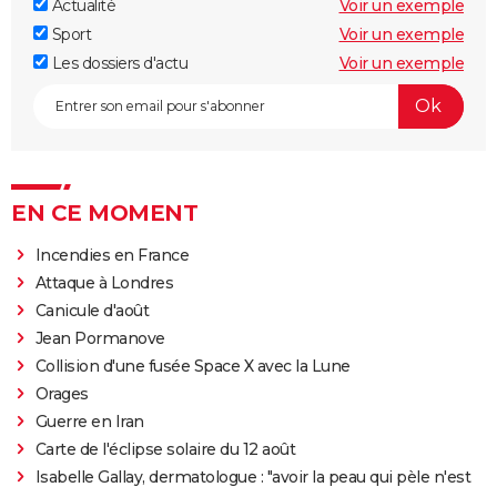
Actualité
Voir un exemple
Sport
Voir un exemple
Les dossiers d'actu
Voir un exemple
EN CE MOMENT
Incendies en France
Attaque à Londres
Canicule d'août
Jean Pormanove
Collision d'une fusée Space X avec la Lune
Orages
Guerre en Iran
Carte de l'éclipse solaire du 12 août
Isabelle Gallay, dermatologue : "avoir la peau qui pèle n'est