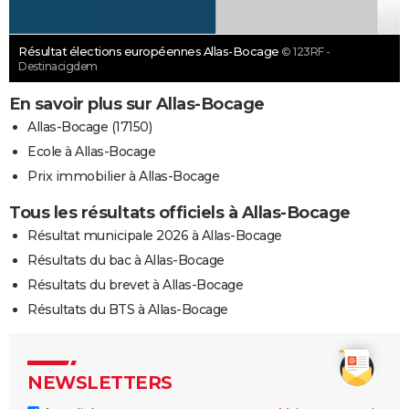
Résultat élections européennes Allas-Bocage
© 123RF -
Destinacigdem
En savoir plus sur Allas-Bocage
Allas-Bocage (17150)
Ecole à Allas-Bocage
Prix immobilier à Allas-Bocage
Tous les résultats officiels à Allas-Bocage
Résultat municipale 2026 à Allas-Bocage
Résultats du bac à Allas-Bocage
Résultats du brevet à Allas-Bocage
Résultats du BTS à Allas-Bocage
NEWSLETTERS