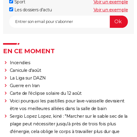
Sport
Voir un exemple
Les dossiers d'actu
Voir un exemple
EN CE MOMENT
Incendies
Canicule d'août
La Liga sur DAZN
Guerre en Iran
Carte de l'éclipse solaire du 12 août
Voici pourquoi les pastilles pour lave-vaisselle devraient
être vos meilleures alliées dans la salle de bain
Sergio Lopez Lopez, kiné : "Marcher sur le sable sec de la
plage peut nécessiter jusqu'à près de trois fois plus
d'énergie, cela oblige le corps à travailler plus dur que