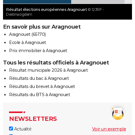
Résultat élections européennes Aragnouet
© 123RF -
Destinacigdem
En savoir plus sur Aragnouet
Aragnouet (65170)
Ecole à Aragnouet
Prix immobilier à Aragnouet
Tous les résultats officiels à Aragnouet
Résultat municipale 2026 à Aragnouet
Résultats du bac à Aragnouet
Résultats du brevet à Aragnouet
Résultats du BTS à Aragnouet
NEWSLETTERS
Actualité
Voir un exemple