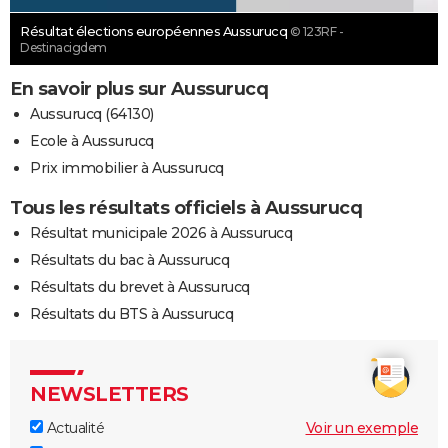
Résultat élections européennes Aussurucq
© 123RF -
Destinacigdem
En savoir plus sur Aussurucq
Aussurucq (64130)
Ecole à Aussurucq
Prix immobilier à Aussurucq
Tous les résultats officiels à Aussurucq
Résultat municipale 2026 à Aussurucq
Résultats du bac à Aussurucq
Résultats du brevet à Aussurucq
Résultats du BTS à Aussurucq
NEWSLETTERS
Actualité
Voir un exemple