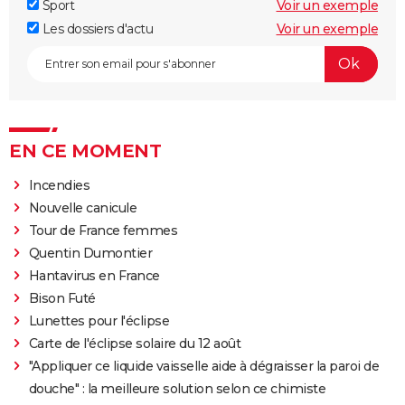
Sport
Voir un exemple
Les dossiers d'actu
Voir un exemple
EN CE MOMENT
Incendies
Nouvelle canicule
Tour de France femmes
Quentin Dumontier
Hantavirus en France
Bison Futé
Lunettes pour l'éclipse
Carte de l'éclipse solaire du 12 août
"Appliquer ce liquide vaisselle aide à dégraisser la paroi de
douche" : la meilleure solution selon ce chimiste