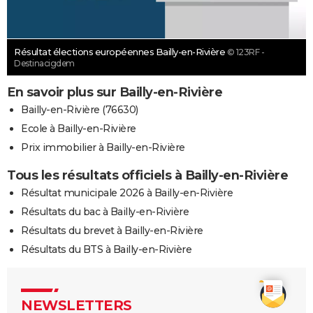
Résultat élections européennes Bailly-en-Rivière
© 123RF -
Destinacigdem
En savoir plus sur Bailly-en-Rivière
Bailly-en-Rivière (76630)
Ecole à Bailly-en-Rivière
Prix immobilier à Bailly-en-Rivière
Tous les résultats officiels à Bailly-en-Rivière
Résultat municipale 2026 à Bailly-en-Rivière
Résultats du bac à Bailly-en-Rivière
Résultats du brevet à Bailly-en-Rivière
Résultats du BTS à Bailly-en-Rivière
NEWSLETTERS