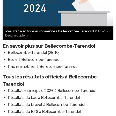
Résultat élections européennes Bellecombe-Tarendol
© 123RF -
Destinacigdem
En savoir plus sur Bellecombe-Tarendol
Bellecombe-Tarendol (26110)
Ecole à Bellecombe-Tarendol
Prix immobilier à Bellecombe-Tarendol
Tous les résultats officiels à Bellecombe-
Tarendol
Résultat municipale 2026 à Bellecombe-Tarendol
Résultats du bac à Bellecombe-Tarendol
Résultats du brevet à Bellecombe-Tarendol
Résultats du BTS à Bellecombe-Tarendol