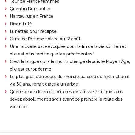
Tour de France femmes
Quentin Dumontier
Hantavirus en France
Bison Futé
Lunettes pour l'éclipse
Carte de l'éclipse solaire du 12 août
Une nouvelle date évoquée pour la fin de la vie sur Terre :
elle est plus tardive que les précédentes !
C'est la langue qui a le moins changé depuis le Moyen Âge,
elle est européenne
Le plus gros perroquet du monde, au bord de l'extinction il
y a 30 ans, renaît grâce à un arbre
Quelle amende en cas d'excès de vitesse ? Ce que vous
devez absolument savoir avant de prendre la route des
vacances