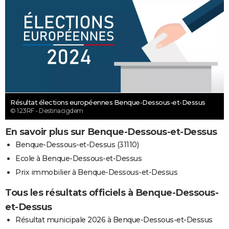
Résultat élections européennes Benque-Dessous-et-Dessus
© 123RF - Destinacigdem
En savoir plus sur Benque-Dessous-et-Dessus
Benque-Dessous-et-Dessus (31110)
Ecole à Benque-Dessous-et-Dessus
Prix immobilier à Benque-Dessous-et-Dessus
Tous les résultats officiels à Benque-Dessous-
et-Dessus
Résultat municipale 2026 à Benque-Dessous-et-Dessus