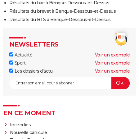
Résultats du bac à Benque-Dessous-et-Dessus
Résultats du brevet à Benque-Dessous-et-Dessus
Résultats du BTS à Benque-Dessous-et-Dessus
NEWSLETTERS
Actualité
Voir un exemple
Sport
Voir un exemple
Les dossiers d'actu
Voir un exemple
EN CE MOMENT
Incendies
Nouvelle canicule