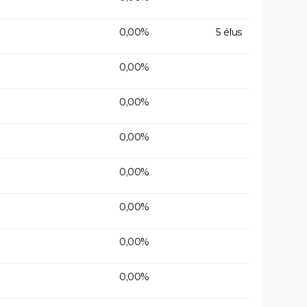
0,00%
5 élus
0,00%
0,00%
0,00%
0,00%
0,00%
0,00%
0,00%