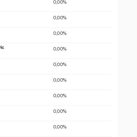
0,00%
0,00%
0,00%
ic
0,00%
0,00%
0,00%
0,00%
0,00%
0,00%