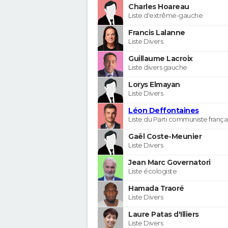
Charles Hoareau
Liste d'extrême-gauche
Francis Lalanne
Liste Divers
Guillaume Lacroix
Liste divers gauche
Lorys Elmayan
Liste Divers
Léon Deffontaines
Liste du Parti communiste frança
Gaël Coste-Meunier
Liste Divers
Jean Marc Governatori
Liste écologiste
Hamada Traoré
Liste Divers
Laure Patas d'Illiers
Liste Divers