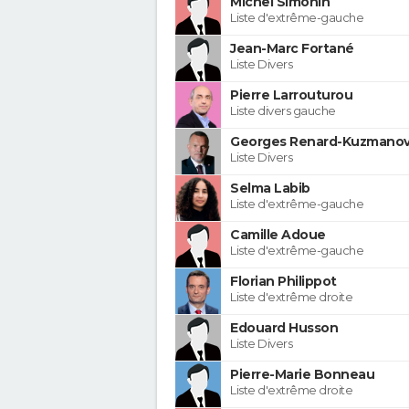
Michel Simonin
Liste d'extrême-gauche
Jean-Marc Fortané
Liste Divers
Pierre Larrouturou
Liste divers gauche
Georges Renard-Kuzmanov
Liste Divers
Selma Labib
Liste d'extrême-gauche
Camille Adoue
Liste d'extrême-gauche
Florian Philippot
Liste d'extrême droite
Edouard Husson
Liste Divers
Pierre-Marie Bonneau
Liste d'extrême droite