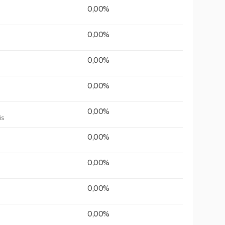
0,00%
0,00%
0,00%
0,00%
0,00%
is
0,00%
0,00%
0,00%
0,00%