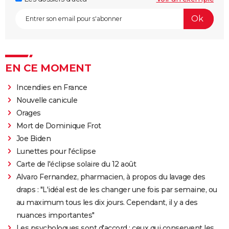
EN CE MOMENT
Incendies en France
Nouvelle canicule
Orages
Mort de Dominique Frot
Joe Biden
Lunettes pour l'éclipse
Carte de l'éclipse solaire du 12 août
Alvaro Fernandez, pharmacien, à propos du lavage des
draps : "L'idéal est de les changer une fois par semaine, ou
au maximum tous les dix jours. Cependant, il y a des
nuances importantes"
Les psychologues sont d'accord : ceux qui conservent les