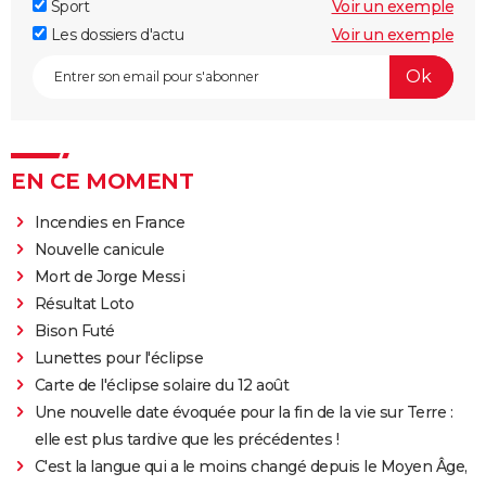
Sport
Voir un exemple
Les dossiers d'actu
Voir un exemple
EN CE MOMENT
Incendies en France
Nouvelle canicule
Mort de Jorge Messi
Résultat Loto
Bison Futé
Lunettes pour l'éclipse
Carte de l'éclipse solaire du 12 août
Une nouvelle date évoquée pour la fin de la vie sur Terre :
elle est plus tardive que les précédentes !
C'est la langue qui a le moins changé depuis le Moyen Âge,