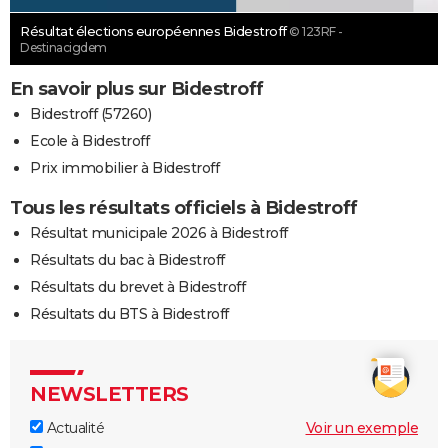
Résultat élections européennes Bidestroff
© 123RF -
Destinacigdem
En savoir plus sur Bidestroff
Bidestroff (57260)
Ecole à Bidestroff
Prix immobilier à Bidestroff
Tous les résultats officiels à Bidestroff
Résultat municipale 2026 à Bidestroff
Résultats du bac à Bidestroff
Résultats du brevet à Bidestroff
Résultats du BTS à Bidestroff
NEWSLETTERS
Actualité
Voir un exemple