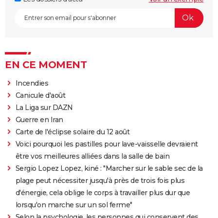
EN CE MOMENT
Incendies
Canicule d'août
La Liga sur DAZN
Guerre en Iran
Carte de l'éclipse solaire du 12 août
Voici pourquoi les pastilles pour lave-vaisselle devraient
être vos meilleures alliées dans la salle de bain
Sergio Lopez Lopez, kiné : "Marcher sur le sable sec de la
plage peut nécessiter jusqu'à près de trois fois plus
d'énergie, cela oblige le corps à travailler plus dur que
lorsqu'on marche sur un sol ferme"
Selon la psychologie, les personnes qui conservent des