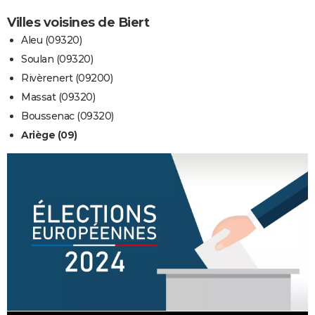
Villes voisines de Biert
Aleu (09320)
Soulan (09320)
Rivèrenert (09200)
Massat (09320)
Boussenac (09320)
Ariège (09)