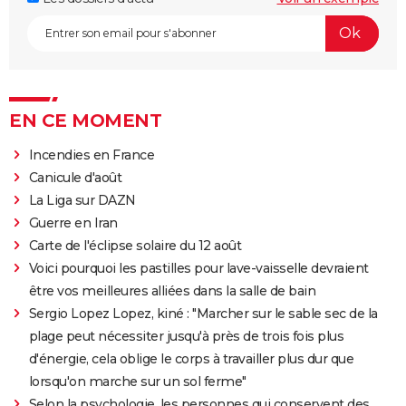
EN CE MOMENT
Incendies en France
Canicule d'août
La Liga sur DAZN
Guerre en Iran
Carte de l'éclipse solaire du 12 août
Voici pourquoi les pastilles pour lave-vaisselle devraient
être vos meilleures alliées dans la salle de bain
Sergio Lopez Lopez, kiné : "Marcher sur le sable sec de la
plage peut nécessiter jusqu'à près de trois fois plus
d'énergie, cela oblige le corps à travailler plus dur que
lorsqu'on marche sur un sol ferme"
Selon la psychologie, les personnes qui conservent des