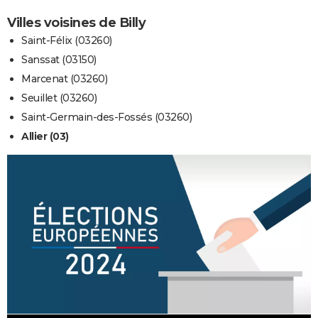
Villes voisines de Billy
Saint-Félix (03260)
Sanssat (03150)
Marcenat (03260)
Seuillet (03260)
Saint-Germain-des-Fossés (03260)
Allier (03)