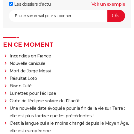
Les dossiers d'actu
Voir un exemple
EN CE MOMENT
Incendies en France
Nouvelle canicule
Mort de Jorge Messi
Résultat Loto
Bison Futé
Lunettes pour l'éclipse
Carte de l'éclipse solaire du 12 août
Une nouvelle date évoquée pour la fin de la vie sur Terre :
elle est plus tardive que les précédentes !
C'est la langue qui a le moins changé depuis le Moyen Âge,
elle est européenne