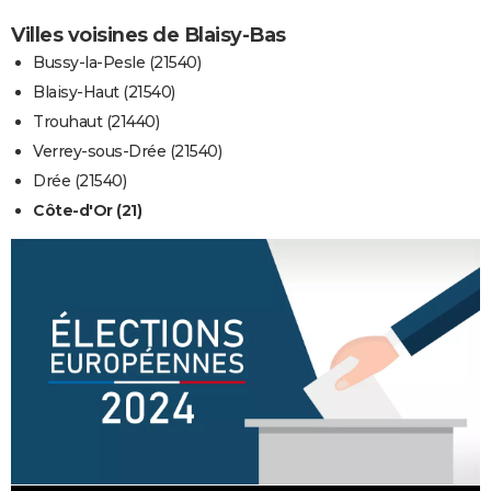
Villes voisines de Blaisy-Bas
Bussy-la-Pesle (21540)
Blaisy-Haut (21540)
Trouhaut (21440)
Verrey-sous-Drée (21540)
Drée (21540)
Côte-d'Or (21)