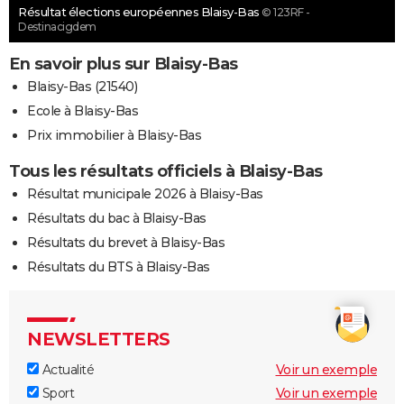
Résultat élections européennes Blaisy-Bas
© 123RF -
Destinacigdem
En savoir plus sur Blaisy-Bas
Blaisy-Bas (21540)
Ecole à Blaisy-Bas
Prix immobilier à Blaisy-Bas
Tous les résultats officiels à Blaisy-Bas
Résultat municipale 2026 à Blaisy-Bas
Résultats du bac à Blaisy-Bas
Résultats du brevet à Blaisy-Bas
Résultats du BTS à Blaisy-Bas
NEWSLETTERS
Actualité
Voir un exemple
Sport
Voir un exemple