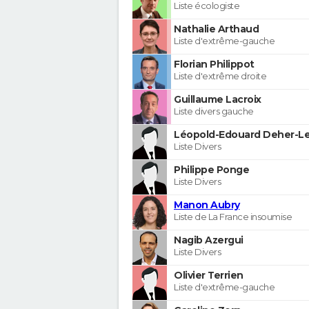
Liste écologiste
Nathalie Arthaud
Liste d'extrême-gauche
Florian Philippot
Liste d'extrême droite
Guillaume Lacroix
Liste divers gauche
Léopold-Edouard Deher-Le
Liste Divers
Philippe Ponge
Liste Divers
Manon Aubry
Liste de La France insoumise
Nagib Azergui
Liste Divers
Olivier Terrien
Liste d'extrême-gauche