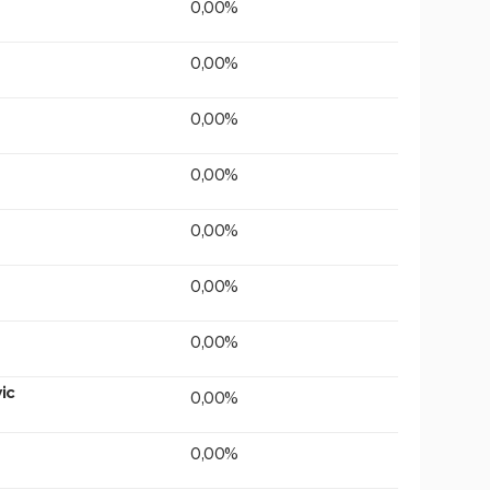
0,00%
0,00%
0,00%
0,00%
0,00%
0,00%
0,00%
ic
0,00%
0,00%