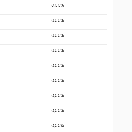
0,00%
0,00%
0,00%
0,00%
0,00%
0,00%
0,00%
0,00%
0,00%