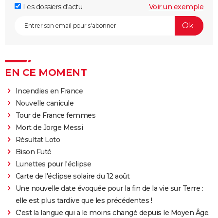
Les dossiers d'actu
Voir un exemple
EN CE MOMENT
Incendies en France
Nouvelle canicule
Tour de France femmes
Mort de Jorge Messi
Résultat Loto
Bison Futé
Lunettes pour l'éclipse
Carte de l'éclipse solaire du 12 août
Une nouvelle date évoquée pour la fin de la vie sur Terre :
elle est plus tardive que les précédentes !
C'est la langue qui a le moins changé depuis le Moyen Âge,