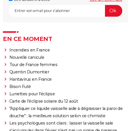
EN CE MOMENT
Incendies en France
Nouvelle canicule
Tour de France femmes
Quentin Dumontier
Hantavirus en France
Bison Futé
Lunettes pour l'éclipse
Carte de l'éclipse solaire du 12 août
"Appliquer ce liquide vaisselle aide à dégraisser la paroi de
douche" : la meilleure solution selon ce chimiste
Les psychologues sont clairs : laisser la vaisselle sale
s'accumuler dans l'évier n'est pas un signe de paresse,