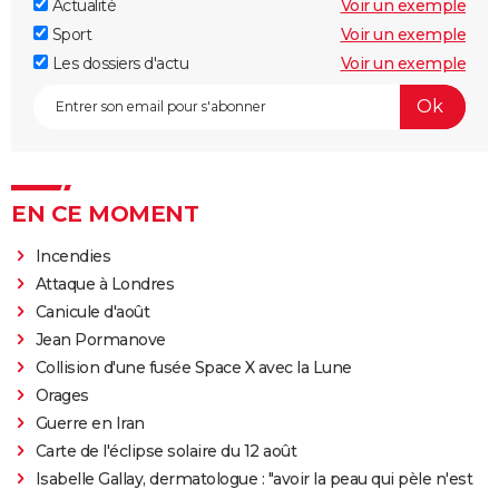
Actualité
Voir un exemple
Sport
Voir un exemple
Les dossiers d'actu
Voir un exemple
EN CE MOMENT
Incendies
Attaque à Londres
Canicule d'août
Jean Pormanove
Collision d'une fusée Space X avec la Lune
Orages
Guerre en Iran
Carte de l'éclipse solaire du 12 août
Isabelle Gallay, dermatologue : "avoir la peau qui pèle n'est