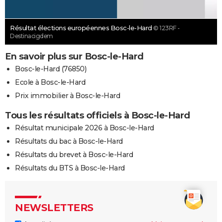
Résultat élections européennes Bosc-le-Hard
© 123RF -
Destinacigdem
En savoir plus sur Bosc-le-Hard
Bosc-le-Hard (76850)
Ecole à Bosc-le-Hard
Prix immobilier à Bosc-le-Hard
Tous les résultats officiels à Bosc-le-Hard
Résultat municipale 2026 à Bosc-le-Hard
Résultats du bac à Bosc-le-Hard
Résultats du brevet à Bosc-le-Hard
Résultats du BTS à Bosc-le-Hard
NEWSLETTERS