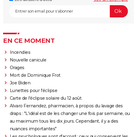
EN CE MOMENT
Incendies
Nouvelle canicule
Orages
Mort de Dominique Frot
Joe Biden
Lunettes pour l'éclipse
Carte de l'éclipse solaire du 12 août
Alvaro Fernandez, pharmacien, à propos du lavage des
draps : "L'idéal est de les changer une fois par semaine, ou
au maximum tous les dix jours. Cependant, il y a des
nuances importantes"
Les psychologues sont d'accord : ceux qui conservent les