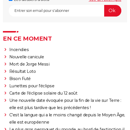
EN CE MOMENT
Incendies
Nouvelle canicule
Mort de Jorge Messi
Résultat Loto
Bison Futé
Lunettes pour l'éclipse
Carte de l'éclipse solaire du 12 août
Une nouvelle date évoquée pour la fin de la vie sur Terre :
elle est plus tardive que les précédentes !
C'est la langue qui a le moins changé depuis le Moyen Âge,
elle est européenne
Le plus gros perroquet du monde, au bord de l'extinction il