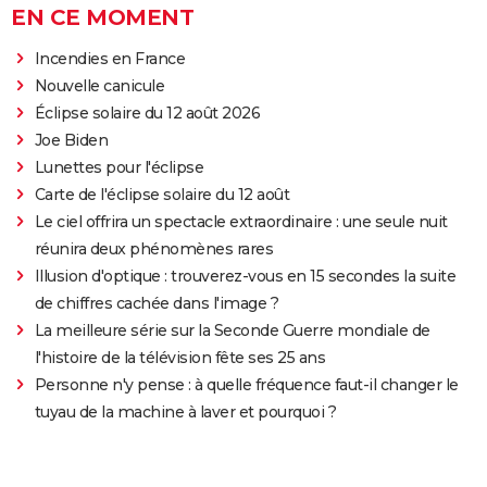
EN CE MOMENT
Incendies en France
Nouvelle canicule
Éclipse solaire du 12 août 2026
Joe Biden
Lunettes pour l'éclipse
Carte de l'éclipse solaire du 12 août
Le ciel offrira un spectacle extraordinaire : une seule nuit
réunira deux phénomènes rares
Illusion d'optique : trouverez-vous en 15 secondes la suite
de chiffres cachée dans l'image ?
La meilleure série sur la Seconde Guerre mondiale de
l'histoire de la télévision fête ses 25 ans
Personne n'y pense : à quelle fréquence faut-il changer le
tuyau de la machine à laver et pourquoi ?