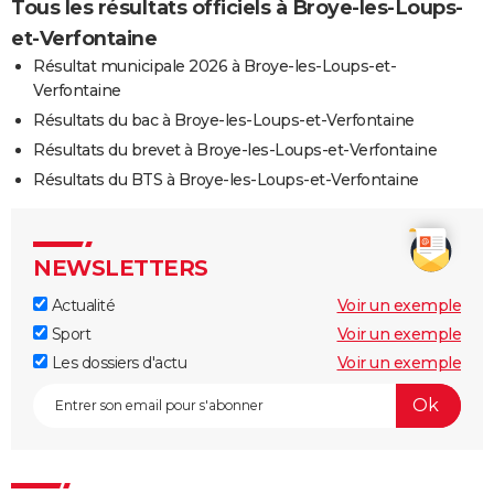
Tous les résultats officiels à Broye-les-Loups-
et-Verfontaine
Résultat municipale 2026 à Broye-les-Loups-et-
Verfontaine
Résultats du bac à Broye-les-Loups-et-Verfontaine
Résultats du brevet à Broye-les-Loups-et-Verfontaine
Résultats du BTS à Broye-les-Loups-et-Verfontaine
NEWSLETTERS
Actualité
Voir un exemple
Sport
Voir un exemple
Les dossiers d'actu
Voir un exemple