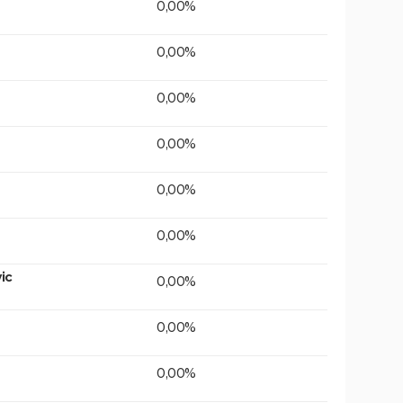
0,00%
0,00%
0,00%
0,00%
0,00%
0,00%
ic
0,00%
0,00%
0,00%