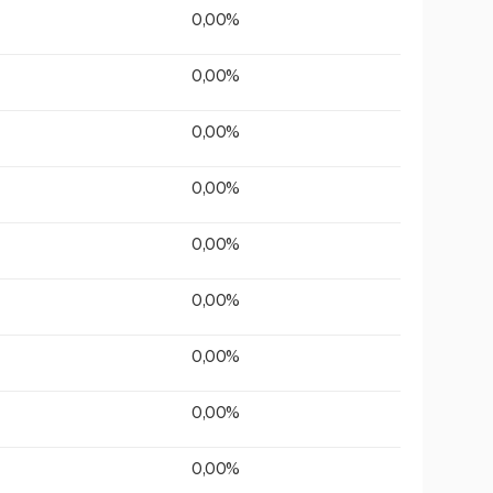
0,00%
0,00%
0,00%
0,00%
0,00%
0,00%
0,00%
0,00%
0,00%