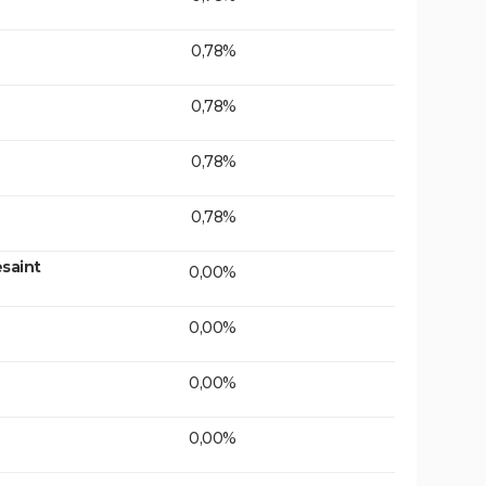
0,78%
0,78%
0,78%
0,78%
saint
0,00%
0,00%
0,00%
0,00%