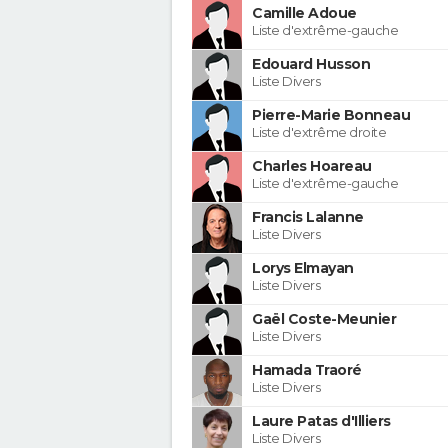
Camille Adoue
Liste d'extrême-gauche
Edouard Husson
Liste Divers
Pierre-Marie Bonneau
Liste d'extrême droite
Charles Hoareau
Liste d'extrême-gauche
Francis Lalanne
Liste Divers
Lorys Elmayan
Liste Divers
Gaël Coste-Meunier
Liste Divers
Hamada Traoré
Liste Divers
Laure Patas d'Illiers
Liste Divers