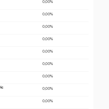
0,00%
0,00%
0,00%
0,00%
0,00%
0,00%
0,00%
ic
0,00%
0,00%