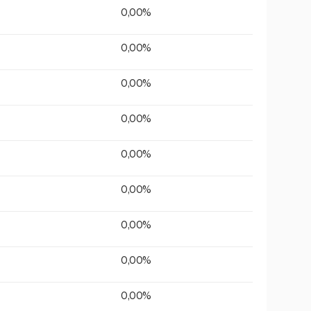
0,00%
0,00%
0,00%
0,00%
0,00%
0,00%
0,00%
0,00%
0,00%