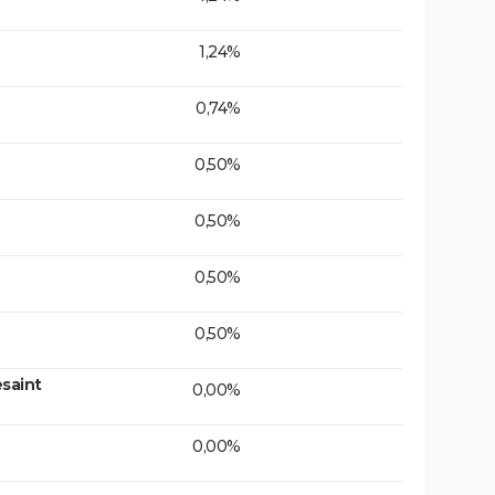
1,24%
0,74%
0,50%
0,50%
0,50%
0,50%
saint
0,00%
0,00%