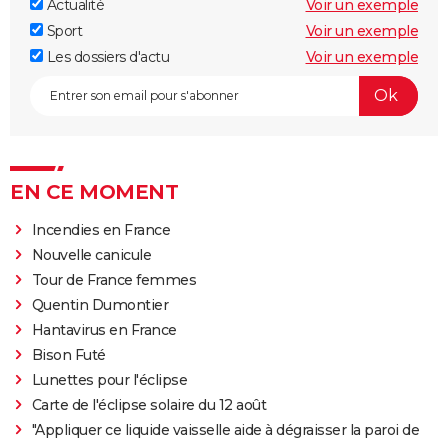
Actualité
Voir un exemple
Sport
Voir un exemple
Les dossiers d'actu
Voir un exemple
EN CE MOMENT
Incendies en France
Nouvelle canicule
Tour de France femmes
Quentin Dumontier
Hantavirus en France
Bison Futé
Lunettes pour l'éclipse
Carte de l'éclipse solaire du 12 août
"Appliquer ce liquide vaisselle aide à dégraisser la paroi de