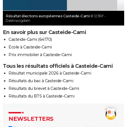
Résultat élections européennes Casteide-Cami
© 123RF -
Destinacigdem
En savoir plus sur Casteide-Cami
Casteide-Cami (64170)
Ecole à Casteide-Cami
Prix immobilier à Casteide-Cami
Tous les résultats officiels à Casteide-Cami
Résultat municipale 2026 à Casteide-Cami
Résultats du bac à Casteide-Cami
Résultats du brevet à Casteide-Cami
Résultats du BTS à Casteide-Cami
NEWSLETTERS