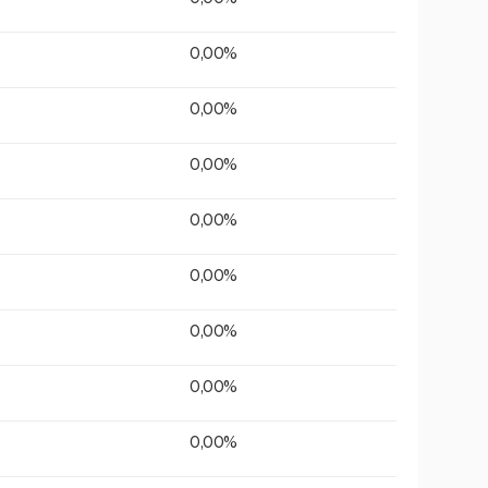
0,00%
0,00%
0,00%
0,00%
0,00%
0,00%
0,00%
0,00%