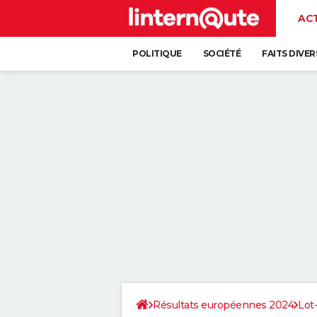
AC
POLITIQUE
SOCIÉTÉ
FAITS DIVER
Résultats européennes 2024
Lot