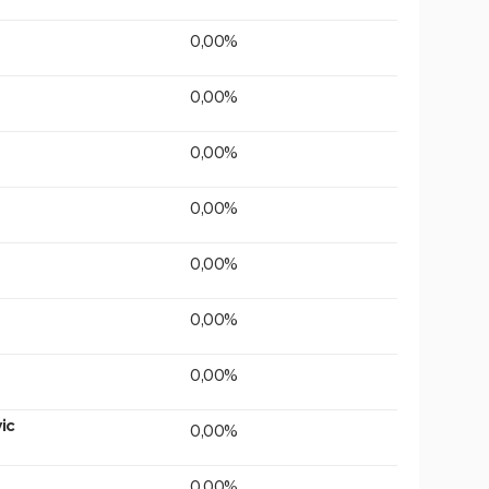
0,00%
0,00%
0,00%
0,00%
0,00%
0,00%
0,00%
ic
0,00%
0,00%