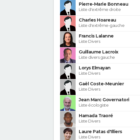
Pierre-Marie Bonneau
Liste d'extrême droite
Charles Hoareau
Liste d'extrême-gauche
Francis Lalanne
Liste Divers
Guillaume Lacroix
Liste divers gauche
Lorys Elmayan
Liste Divers
Gaël Coste-Meunier
Liste Divers
Jean Marc Governatori
Liste écologiste
Hamada Traoré
Liste Divers
Laure Patas d'Illiers
Liste Divers