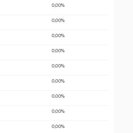
0,00%
0,00%
0,00%
0,00%
0,00%
0,00%
0,00%
0,00%
0,00%