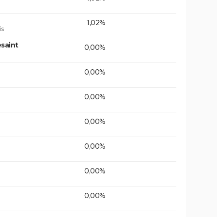
1,02%
is
saint
0,00%
0,00%
0,00%
0,00%
0,00%
0,00%
0,00%