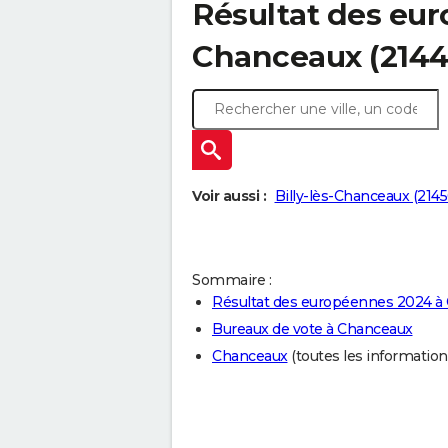
Résultat des eu
Chanceaux (2144
Voir aussi :
Billy-lès-Chanceaux (2145
Sommaire :
Résultat des européennes 2024 à
Bureaux de vote à Chanceaux
Chanceaux
(toutes les informations 