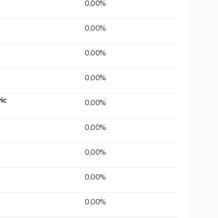
0,00%
0,00%
0,00%
0,00%
ic
0,00%
0,00%
0,00%
0,00%
0,00%