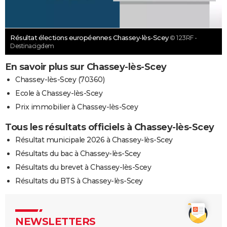
Résultat élections européennes Chassey-lès-Scey
© 123RF -
Destinacigdem
En savoir plus sur Chassey-lès-Scey
Chassey-lès-Scey (70360)
Ecole à Chassey-lès-Scey
Prix immobilier à Chassey-lès-Scey
Tous les résultats officiels à Chassey-lès-Scey
Résultat municipale 2026 à Chassey-lès-Scey
Résultats du bac à Chassey-lès-Scey
Résultats du brevet à Chassey-lès-Scey
Résultats du BTS à Chassey-lès-Scey
NEWSLETTERS