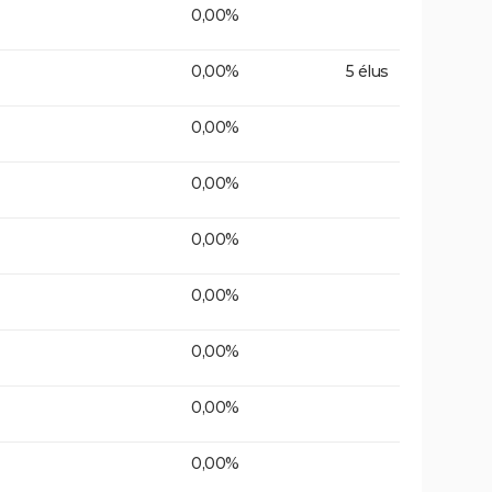
0,00%
0,00%
5 élus
0,00%
0,00%
0,00%
0,00%
0,00%
0,00%
0,00%