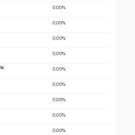
0,00%
0,00%
0,00%
0,00%
ic
0,00%
0,00%
0,00%
0,00%
0,00%