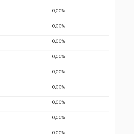
0,00%
0,00%
0,00%
0,00%
0,00%
0,00%
0,00%
0,00%
0,00%