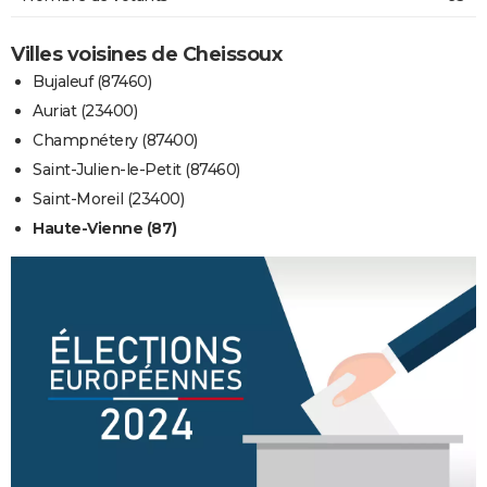
Villes voisines de Cheissoux
Bujaleuf (87460)
Auriat (23400)
Champnétery (87400)
Saint-Julien-le-Petit (87460)
Saint-Moreil (23400)
Haute-Vienne (87)