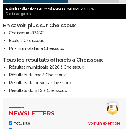
Résultat élections européennes Cheissoux
© 123RF -
Destinacigdem
En savoir plus sur Cheissoux
Cheissoux (87460)
Ecole à Cheissoux
Prix immobilier à Cheissoux
Tous les résultats officiels à Cheissoux
Résultat municipale 2026 à Cheissoux
Résultats du bac à Cheissoux
Résultats du brevet à Cheissoux
Résultats du BTS à Cheissoux
NEWSLETTERS
Actualité
Voir un exemple