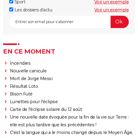
Sport
Voir un exemple
Les dossiers d'actu
Voir un exemple
EN CE MOMENT
Incendies
Nouvelle canicule
Mort de Jorge Messi
Résultat Loto
Bison Futé
Lunettes pour l'éclipse
Carte de l'éclipse solaire du 12 août
Une nouvelle date évoquée pour la fin de la vie sur Terre :
elle est plus tardive que les précédentes !
C'est la langue qui a le moins changé depuis le Moyen Âge,