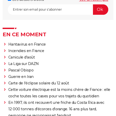
EN CE MOMENT
Hantavirus en France
Incendies en France
Canicule d'août
La Liga sur DAZN
Pascal Obispo
Guerre en Iran
Carte de l'éclipse solaire du 12 août
Cette voiture électrique est la moins chère de France : elle
coche toutes les cases pour vos trajets du quotidien
En 1997, ils ont recouvert une friche du Costa Rica avec
12 000 tonnes d'écorces d'orange. 16 ans plus tard,
personne ne reconnaissait l'endroit