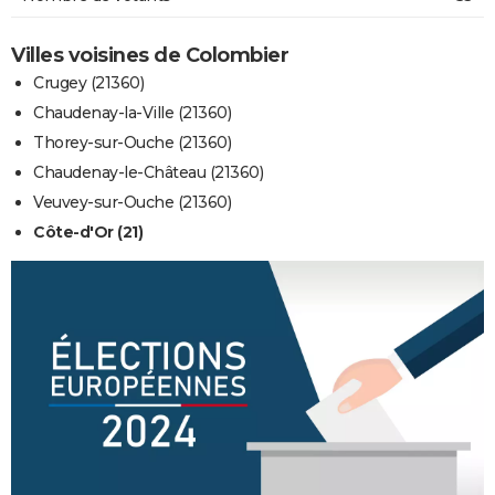
Villes voisines de Colombier
Crugey (21360)
Chaudenay-la-Ville (21360)
Thorey-sur-Ouche (21360)
Chaudenay-le-Château (21360)
Veuvey-sur-Ouche (21360)
Côte-d'Or (21)