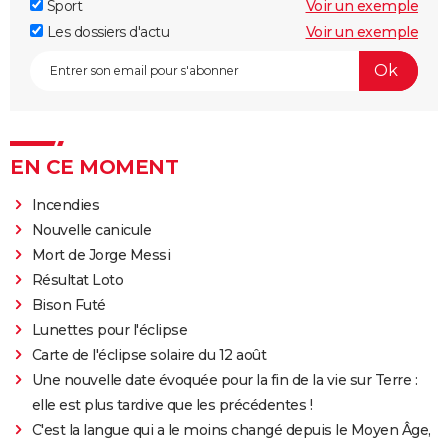
Sport
Voir un exemple
Les dossiers d'actu
Voir un exemple
EN CE MOMENT
Incendies
Nouvelle canicule
Mort de Jorge Messi
Résultat Loto
Bison Futé
Lunettes pour l'éclipse
Carte de l'éclipse solaire du 12 août
Une nouvelle date évoquée pour la fin de la vie sur Terre :
elle est plus tardive que les précédentes !
C'est la langue qui a le moins changé depuis le Moyen Âge,