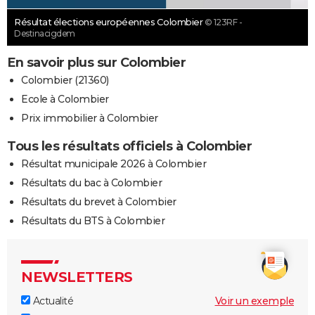
Résultat élections européennes Colombier
© 123RF -
Destinacigdem
En savoir plus sur Colombier
Colombier (21360)
Ecole à Colombier
Prix immobilier à Colombier
Tous les résultats officiels à Colombier
Résultat municipale 2026 à Colombier
Résultats du bac à Colombier
Résultats du brevet à Colombier
Résultats du BTS à Colombier
NEWSLETTERS
Actualité
Voir un exemple