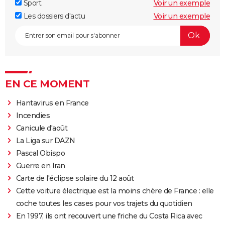
Sport
Voir un exemple
Les dossiers d'actu
Voir un exemple
EN CE MOMENT
Hantavirus en France
Incendies
Canicule d'août
La Liga sur DAZN
Pascal Obispo
Guerre en Iran
Carte de l'éclipse solaire du 12 août
Cette voiture électrique est la moins chère de France : elle
coche toutes les cases pour vos trajets du quotidien
En 1997, ils ont recouvert une friche du Costa Rica avec