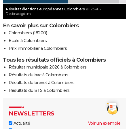
Résultat élections européennes Colombiers
© 123RF -
Destinacigdem
En savoir plus sur Colombiers
Colombiers (18200)
Ecole à Colombiers
Prix immobilier à Colombiers
Tous les résultats officiels à Colombiers
Résultat municipale 2026 à Colombiers
Résultats du bac à Colombiers
Résultats du brevet à Colombiers
Résultats du BTS à Colombiers
NEWSLETTERS
Actualité
Voir un exemple