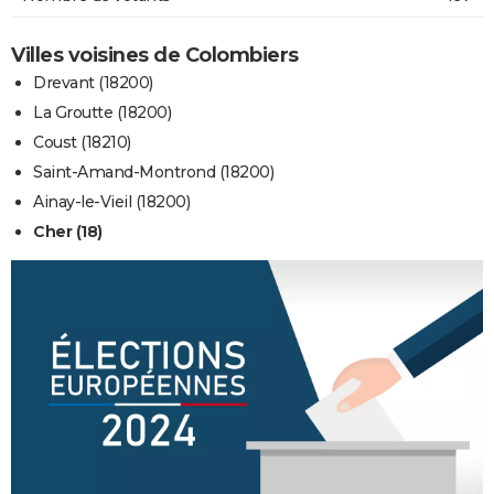
Villes voisines de Colombiers
Drevant (18200)
La Groutte (18200)
Coust (18210)
Saint-Amand-Montrond (18200)
Ainay-le-Vieil (18200)
Cher (18)