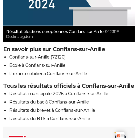
Résultat élections européennes Conflans-sur-Anille
© 123RF -
Destinacigdem
En savoir plus sur Conflans-sur-Anille
Conflans-sur-Anille (72120)
Ecole à Conflans-sur-Anille
Prix immobilier à Conflans-sur-Anille
Tous les résultats officiels à Conflans-sur-Anille
Résultat municipale 2026 à Conflans-sur-Anille
Résultats du bac à Conflans-sur-Anille
Résultats du brevet à Conflans-sur-Anille
Résultats du BTS à Conflans-sur-Anille