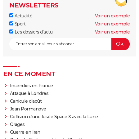
NEWSLETTERS
Actualité
Voir un exemple
Sport
Voir un exemple
Les dossiers d'actu
Voir un exemple
EN CE MOMENT
Incendies en France
Attaque à Londres
Canicule d'août
Jean Pormanove
Collision d'une fusée Space X avec la Lune
Orages
Guerre en Iran