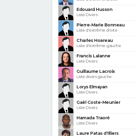
Edouard Husson
Liste Divers
Pierre-Marie Bonneau
Liste d'extrême droite
Charles Hoareau
Liste d'extrême-gauche
Francis Lalanne
Liste Divers
Guillaume Lacroix
Liste divers gauche
Lorys Elmayan
Liste Divers
Gaël Coste-Meunier
Liste Divers
Hamada Traoré
Liste Divers
Laure Patas d'Illiers