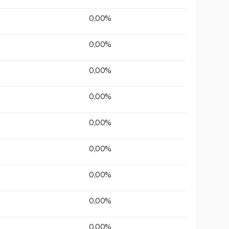
0,00%
0,00%
0,00%
0,00%
0,00%
0,00%
0,00%
0,00%
0,00%