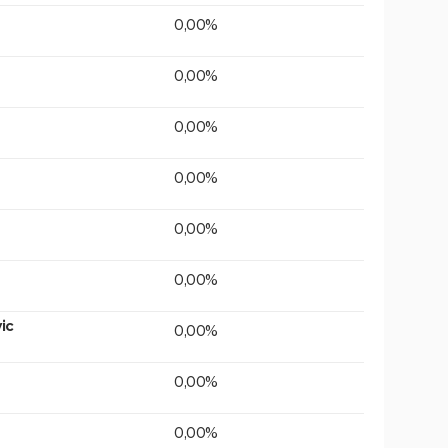
0,00%
0,00%
0,00%
0,00%
0,00%
0,00%
ic
0,00%
0,00%
0,00%