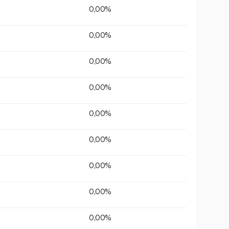
0,00%
0,00%
0,00%
0,00%
0,00%
0,00%
0,00%
0,00%
0,00%