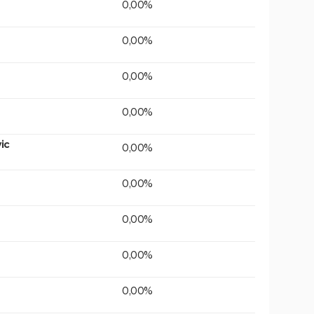
0,00%
0,00%
0,00%
0,00%
ic
0,00%
0,00%
0,00%
0,00%
0,00%