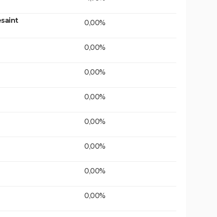
saint
0,00%
0,00%
0,00%
0,00%
0,00%
0,00%
0,00%
0,00%