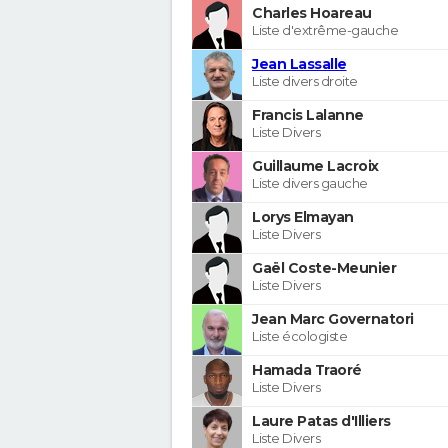
Charles Hoareau
Liste d'extrême-gauche
Jean Lassalle
Liste divers droite
Francis Lalanne
Liste Divers
Guillaume Lacroix
Liste divers gauche
Lorys Elmayan
Liste Divers
Gaël Coste-Meunier
Liste Divers
Jean Marc Governatori
Liste écologiste
Hamada Traoré
Liste Divers
Laure Patas d'Illiers
Liste Divers