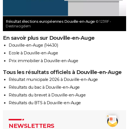
Résultat élections européennes Douville-en-Auge
© 123RF -
Destinacigdem
En savoir plus sur Douville-en-Auge
Douville-en-Auge (14430)
Ecole à Douville-en-Auge
Prix immobilier à Douville-en-Auge
Tous les résultats officiels à Douville-en-Auge
Résultat municipale 2026 à Douville-en-Auge
Résultats du bac à Douville-en-Auge
Résultats du brevet à Douville-en-Auge
Résultats du BTS à Douville-en-Auge
NEWSLETTERS