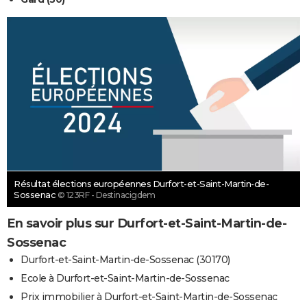
Résultat élections européennes Durfort-et-Saint-Martin-de-
Sossenac
© 123RF - Destinacigdem
En savoir plus sur Durfort-et-Saint-Martin-de-
Sossenac
Durfort-et-Saint-Martin-de-Sossenac (30170)
Ecole à Durfort-et-Saint-Martin-de-Sossenac
Prix immobilier à Durfort-et-Saint-Martin-de-Sossenac