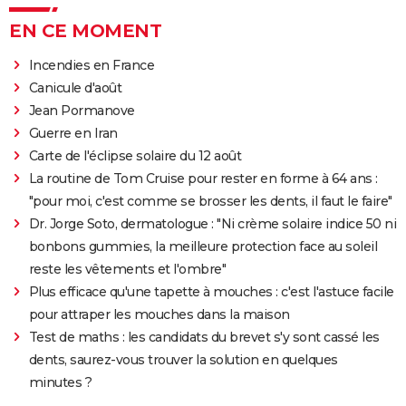
EN CE MOMENT
Incendies en France
Canicule d'août
Jean Pormanove
Guerre en Iran
Carte de l'éclipse solaire du 12 août
La routine de Tom Cruise pour rester en forme à 64 ans :
"pour moi, c'est comme se brosser les dents, il faut le faire"
Dr. Jorge Soto, dermatologue : "Ni crème solaire indice 50 ni
bonbons gummies, la meilleure protection face au soleil
reste les vêtements et l'ombre"
Plus efficace qu'une tapette à mouches : c'est l'astuce facile
pour attraper les mouches dans la maison
Test de maths : les candidats du brevet s'y sont cassé les
dents, saurez-vous trouver la solution en quelques
minutes ?