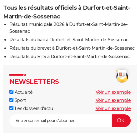
Tous les résultats officiels à Durfort-et-Saint-
Martin-de-Sossenac
Résultat municipale 2026 à Durfort-et-Saint-Martin-de-
Sossenac
Résultats du bac à Durfort-et-Saint-Martin-de-Sossenac
Résultats du brevet à Durfort-et-Saint-Martin-de-Sossenac
Résultats du BTS à Durfort-et-Saint-Martin-de-Sossenac
NEWSLETTERS
Actualité
Voir un exemple
Sport
Voir un exemple
Les dossiers d'actu
Voir un exemple