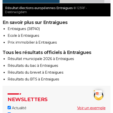
Résultat élections européennes Entraigues
© 123RF -
Destinacigdem
En savoir plus sur Entraigues
Entraigues (38740)
Ecole à Entraigues
Prix immobilier à Entraigues
Tous les résultats officiels à Entraigues
Résultat municipale 2026 à Entraigues
Résultats du bac à Entraigues
Résultats du brevet à Entraigues
Résultats du BTS à Entraigues
NEWSLETTERS
Actualité
Voir un exemple