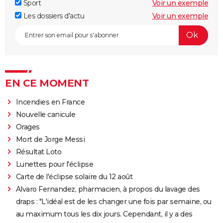
Sport
Voir un exemple
Les dossiers d'actu
Voir un exemple
EN CE MOMENT
Incendies en France
Nouvelle canicule
Orages
Mort de Jorge Messi
Résultat Loto
Lunettes pour l'éclipse
Carte de l'éclipse solaire du 12 août
Alvaro Fernandez, pharmacien, à propos du lavage des
draps : "L'idéal est de les changer une fois par semaine, ou
au maximum tous les dix jours. Cependant, il y a des