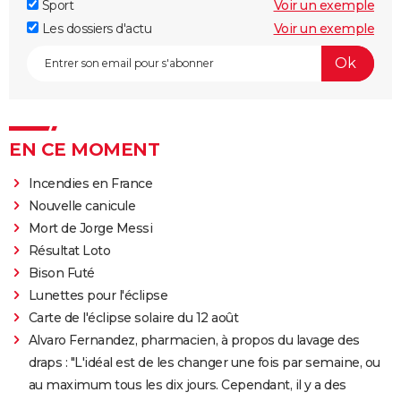
Sport
Voir un exemple
Les dossiers d'actu
Voir un exemple
EN CE MOMENT
Incendies en France
Nouvelle canicule
Mort de Jorge Messi
Résultat Loto
Bison Futé
Lunettes pour l'éclipse
Carte de l'éclipse solaire du 12 août
Alvaro Fernandez, pharmacien, à propos du lavage des
draps : "L'idéal est de les changer une fois par semaine, ou
au maximum tous les dix jours. Cependant, il y a des