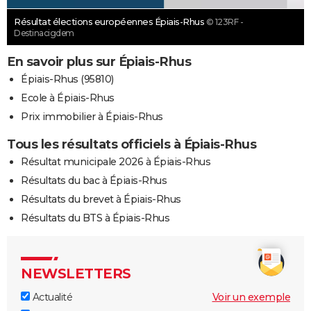
Résultat élections européennes Épiais-Rhus
© 123RF -
Destinacigdem
En savoir plus sur Épiais-Rhus
Épiais-Rhus (95810)
Ecole à Épiais-Rhus
Prix immobilier à Épiais-Rhus
Tous les résultats officiels à Épiais-Rhus
Résultat municipale 2026 à Épiais-Rhus
Résultats du bac à Épiais-Rhus
Résultats du brevet à Épiais-Rhus
Résultats du BTS à Épiais-Rhus
NEWSLETTERS
Actualité
Voir un exemple