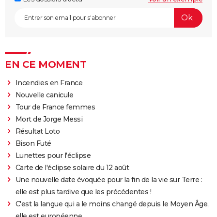
EN CE MOMENT
Incendies en France
Nouvelle canicule
Tour de France femmes
Mort de Jorge Messi
Résultat Loto
Bison Futé
Lunettes pour l'éclipse
Carte de l'éclipse solaire du 12 août
Une nouvelle date évoquée pour la fin de la vie sur Terre :
elle est plus tardive que les précédentes !
C'est la langue qui a le moins changé depuis le Moyen Âge,
elle est européenne