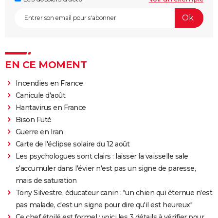
EN CE MOMENT
Incendies en France
Canicule d'août
Hantavirus en France
Bison Futé
Guerre en Iran
Carte de l'éclipse solaire du 12 août
Les psychologues sont clairs : laisser la vaisselle sale
s'accumuler dans l'évier n'est pas un signe de paresse,
mais de saturation
Tony Silvestre, éducateur canin : "un chien qui éternue n'est
pas malade, c'est un signe pour dire qu'il est heureux"
Ce chef étoilé est formel : voici les 3 détails à vérifier pour