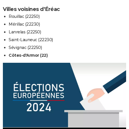
Villes voisines d'Éréac
Rouillac (22250)
Mérillac (22230)
Lanrelas (22250)
Saint-Launeuc (22230)
Sévignac (22250)
Côtes-d'Armor (22)