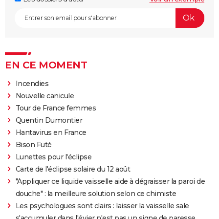
EN CE MOMENT
Incendies
Nouvelle canicule
Tour de France femmes
Quentin Dumontier
Hantavirus en France
Bison Futé
Lunettes pour l'éclipse
Carte de l'éclipse solaire du 12 août
"Appliquer ce liquide vaisselle aide à dégraisser la paroi de
douche" : la meilleure solution selon ce chimiste
Les psychologues sont clairs : laisser la vaisselle sale
s'accumuler dans l'évier n'est pas un signe de paresse,