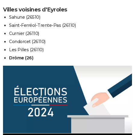
Villes voisines d'Eyroles
Sahune (26510)
Saint-Ferréol-Trente-Pas (26110)
Curnier (26110)
Condorcet (26110)
Les Pilles (26110)
Drôme (26)