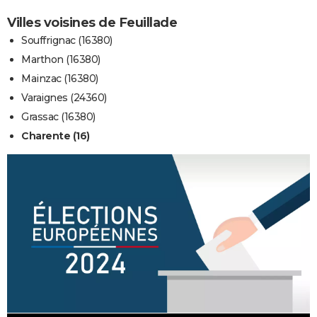
Villes voisines de Feuillade
Souffrignac (16380)
Marthon (16380)
Mainzac (16380)
Varaignes (24360)
Grassac (16380)
Charente (16)