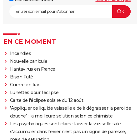
EN CE MOMENT
Incendies
Nouvelle canicule
Hantavirus en France
Bison Futé
Guerre en Iran
Lunettes pour l'éclipse
Carte de l'éclipse solaire du 12 août
"Appliquer ce liquide vaisselle aide à dégraisser la paroi de
douche" : la meilleure solution selon ce chimiste
Les psychologues sont clairs : laisser la vaisselle sale
s'accumuler dans l'évier n'est pas un signe de paresse,
mais de saturation