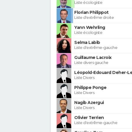
Liste écologiste
Florian Philippot
Liste d'extrême droite
Yann Wehrling
Liste écologiste
Selma Labib
Liste d'extrême-gauche
Guillaume Lacroix
Liste divers gauche
Léopold-Edouard Deher-Le
Liste Divers
Philippe Ponge
Liste Divers
Nagib Azergui
Liste Divers
Olivier Terrien
Liste d'extrême-gauche