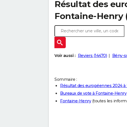
Résultat des eu
Fontaine-Henry (
Voir aussi :
Reviers (14470)
Bény-su
Sommaire :
Résultat des européennes 2024 à
Bureaux de vote à Fontaine-Henry
Fontaine-Henry
(toutes les informat