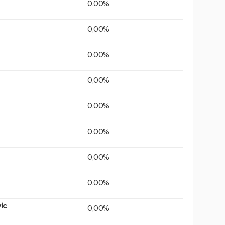
0,00%
0,00%
0,00%
0,00%
0,00%
0,00%
0,00%
0,00%
ic
0,00%