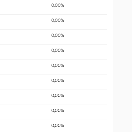
0,00%
0,00%
0,00%
0,00%
0,00%
0,00%
0,00%
0,00%
0,00%