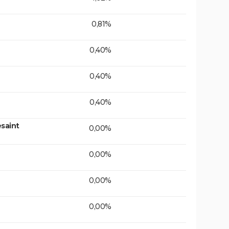
0,81%
0,40%
0,40%
0,40%
saint
0,00%
0,00%
0,00%
0,00%