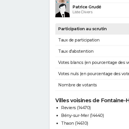
Patrice Grudé
Liste Divers
Participation au scrutin
Taux de participation
Taux d'abstention
Votes blancs (en pourcentage des v
Votes nuls (en pourcentage des vot
Nombre de votants
Villes voisines de Fontaine-
Reviers (14470)
Bény-sur-Mer (14440)
Thaon (14610)