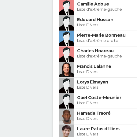
Camille Adoue
Liste d'extrême-gauche
Edouard Husson
Liste Divers
Pierre-Marie Bonneau
Liste d'extrême droite
Charles Hoareau
Liste d'extrême-gauche
Francis Lalanne
Liste Divers
Lorys Elmayan
Liste Divers
Gaël Coste-Meunier
Liste Divers
Hamada Traoré
Liste Divers
Laure Patas d'Illiers
Liste Divers