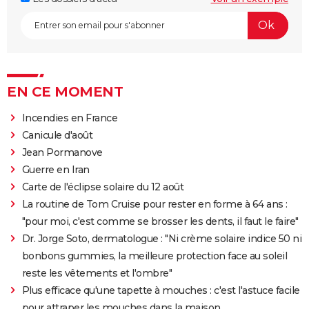
EN CE MOMENT
Incendies en France
Canicule d'août
Jean Pormanove
Guerre en Iran
Carte de l'éclipse solaire du 12 août
La routine de Tom Cruise pour rester en forme à 64 ans :
"pour moi, c'est comme se brosser les dents, il faut le faire"
Dr. Jorge Soto, dermatologue : "Ni crème solaire indice 50 ni
bonbons gummies, la meilleure protection face au soleil
reste les vêtements et l'ombre"
Plus efficace qu'une tapette à mouches : c'est l'astuce facile
pour attraper les mouches dans la maison