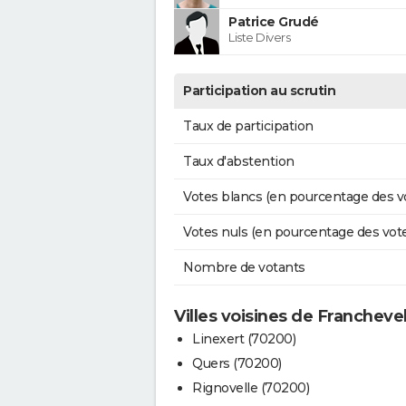
Patrice Grudé
Liste Divers
Participation au scrutin
Taux de participation
Taux d'abstention
Votes blancs (en pourcentage des v
Votes nuls (en pourcentage des vot
Nombre de votants
Villes voisines de Franchevel
Linexert (70200)
Quers (70200)
Rignovelle (70200)