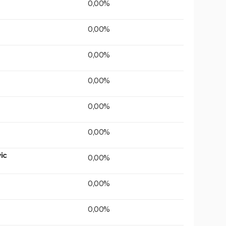
0,00%
0,00%
0,00%
0,00%
0,00%
0,00%
ic
0,00%
0,00%
0,00%