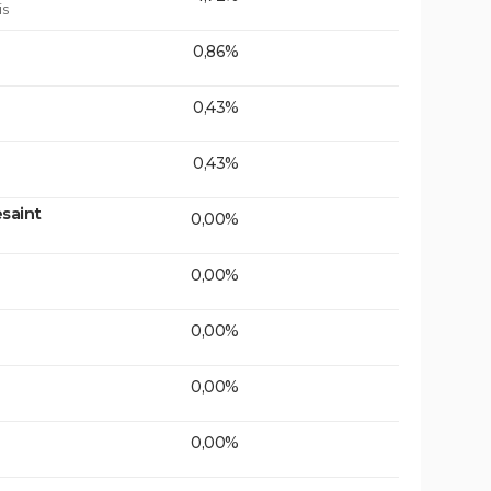
is
0,86%
0,43%
0,43%
saint
0,00%
0,00%
0,00%
0,00%
0,00%