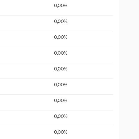
0,00%
0,00%
0,00%
0,00%
0,00%
0,00%
0,00%
0,00%
0,00%