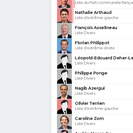
Liste du Parti communiste frança
Nathalie Arthaud
Liste d'extrême-gauche
François Asselineau
Liste Divers
Florian Philippot
Liste d'extrême droite
Léopold-Edouard Deher-Le
Liste Divers
Philippe Ponge
Liste Divers
Nagib Azergui
Liste Divers
Olivier Terrien
Liste d'extrême-gauche
Caroline Zorn
Liste Divers