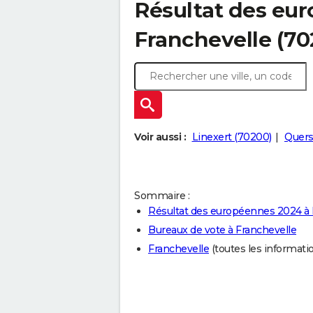
Résultat des eu
Franchevelle (70
Voir aussi :
Linexert (70200)
Quers
Sommaire :
Résultat des européennes 2024 à 
Bureaux de vote à Franchevelle
Franchevelle
(toutes les information