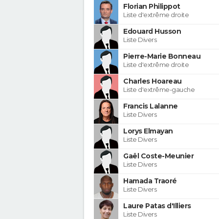
Florian Philippot
Liste d'extrême droite
Edouard Husson
Liste Divers
Pierre-Marie Bonneau
Liste d'extrême droite
Charles Hoareau
Liste d'extrême-gauche
Francis Lalanne
Liste Divers
Lorys Elmayan
Liste Divers
Gaël Coste-Meunier
Liste Divers
Hamada Traoré
Liste Divers
Laure Patas d'Illiers
Liste Divers