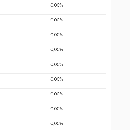
0,00%
0,00%
0,00%
0,00%
0,00%
0,00%
0,00%
0,00%
0,00%