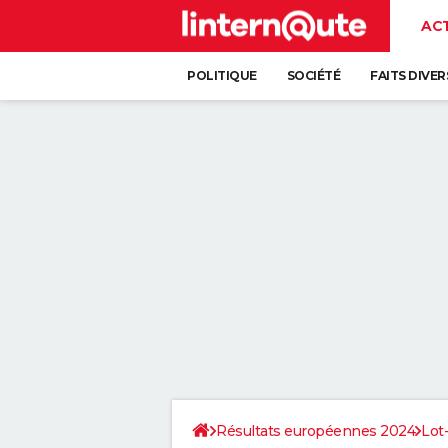
AC
POLITIQUE
SOCIÉTÉ
FAITS DIVER
Résultats européennes 2024
Lot