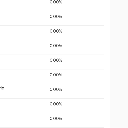
0,00%
0,00%
0,00%
0,00%
0,00%
0,00%
ic
0,00%
0,00%
0,00%