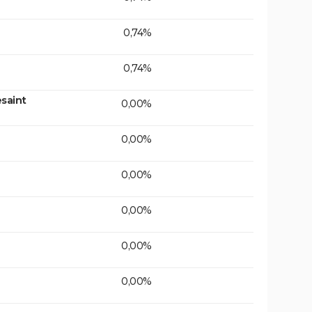
0,74%
0,74%
saint
0,00%
0,00%
0,00%
0,00%
0,00%
0,00%