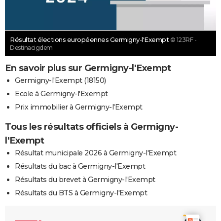
Résultat élections européennes Germigny-l'Exempt
© 123RF -
Destinacigdem
En savoir plus sur Germigny-l'Exempt
Germigny-l'Exempt (18150)
Ecole à Germigny-l'Exempt
Prix immobilier à Germigny-l'Exempt
Tous les résultats officiels à Germigny-
l'Exempt
Résultat municipale 2026 à Germigny-l'Exempt
Résultats du bac à Germigny-l'Exempt
Résultats du brevet à Germigny-l'Exempt
Résultats du BTS à Germigny-l'Exempt