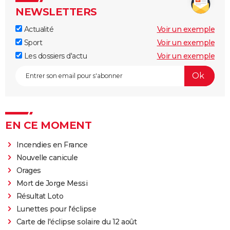
NEWSLETTERS
Actualité
Voir un exemple
Sport
Voir un exemple
Les dossiers d'actu
Voir un exemple
EN CE MOMENT
Incendies en France
Nouvelle canicule
Orages
Mort de Jorge Messi
Résultat Loto
Lunettes pour l'éclipse
Carte de l'éclipse solaire du 12 août