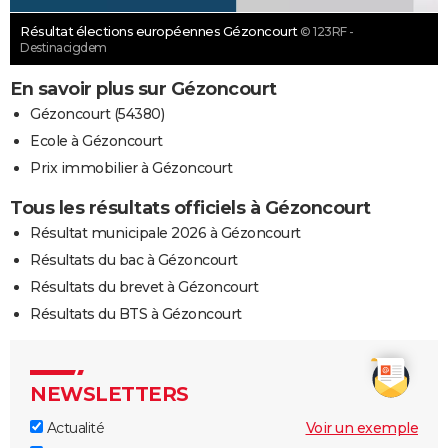
Résultat élections européennes Gézoncourt
© 123RF -
Destinacigdem
En savoir plus sur Gézoncourt
Gézoncourt (54380)
Ecole à Gézoncourt
Prix immobilier à Gézoncourt
Tous les résultats officiels à Gézoncourt
Résultat municipale 2026 à Gézoncourt
Résultats du bac à Gézoncourt
Résultats du brevet à Gézoncourt
Résultats du BTS à Gézoncourt
NEWSLETTERS
Actualité
Voir un exemple