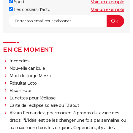
Sport
Voir un exemple
Les dossiers d'actu
Voir un exemple
EN CE MOMENT
Incendies
Nouvelle canicule
Mort de Jorge Messi
Résultat Loto
Bison Futé
Lunettes pour l'éclipse
Carte de l'éclipse solaire du 12 août
Alvaro Fernandez, pharmacien, à propos du lavage des
draps : "L'idéal est de les changer une fois par semaine, ou
au maximum tous les dix jours. Cependant, il y a des