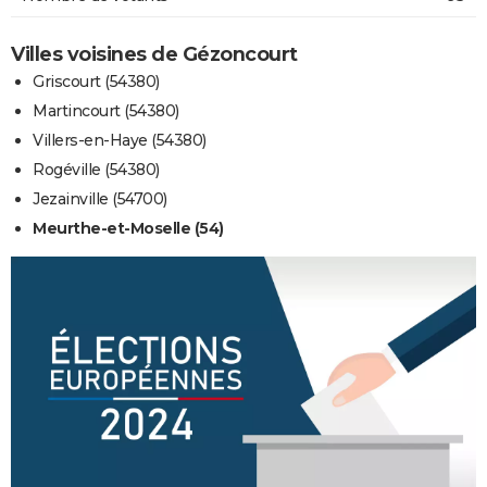
Villes voisines de Gézoncourt
Griscourt (54380)
Martincourt (54380)
Villers-en-Haye (54380)
Rogéville (54380)
Jezainville (54700)
Meurthe-et-Moselle (54)