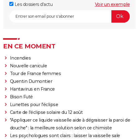
Les dossiers d'actu
Voir un exemple
EN CE MOMENT
Incendies
Nouvelle canicule
Tour de France femmes
Quentin Dumontier
Hantavirus en France
Bison Futé
Lunettes pour l'éclipse
Carte de l'éclipse solaire du 12 août
"Appliquer ce liquide vaisselle aide à dégraisser la paroi de
douche" : la meilleure solution selon ce chimiste
Les psychologues sont clairs : laisser la vaisselle sale